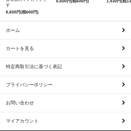
6,600円(税600円)
1,430円(税1
す
6,600円(税600円)
ホーム
カートを見る
特定商取引法に基づく表記
プライバシーポリシー
お問い合わせ
マイアカウント