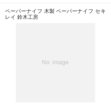
ペーパーナイフ 木製 ペーパーナイフ セキ
レイ 鈴木工房