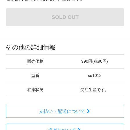
SOLD OUT
その他の詳細情報
販売価格
990円(税90円)
型番
su1013
在庫状況
受注生産です。
支払い・配送について