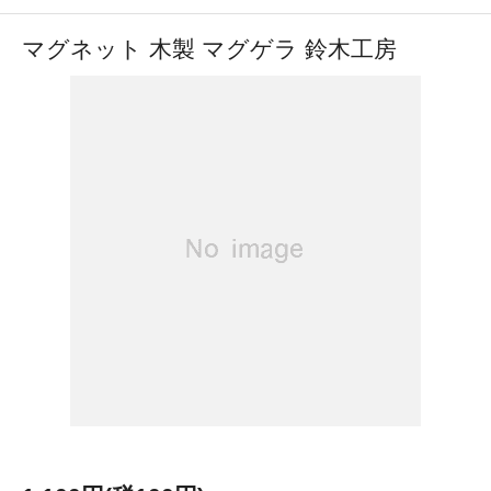
マグネット 木製 マグゲラ 鈴木工房