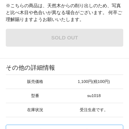
※こちらの商品は、天然木からの削り出しのため、写真
と比べ木目や色合いが異なる場合がございます。 何卒ご
理解賜りますようお願いいたします。
SOLD OUT
その他の詳細情報
販売価格
1,100円(税100円)
型番
su1018
在庫状況
受注生産です。