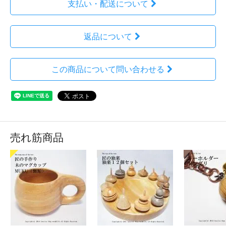
支払い・配送について
返品について
この商品について問い合わせる
売れ筋商品