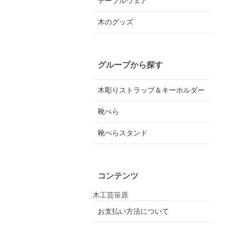
テーブルウェア
木のグッズ
グループから探す
木彫りストラップ＆キーホルダー
靴べら
靴べらスタンド
コンテンツ
木工芸笹原
お支払い方法について