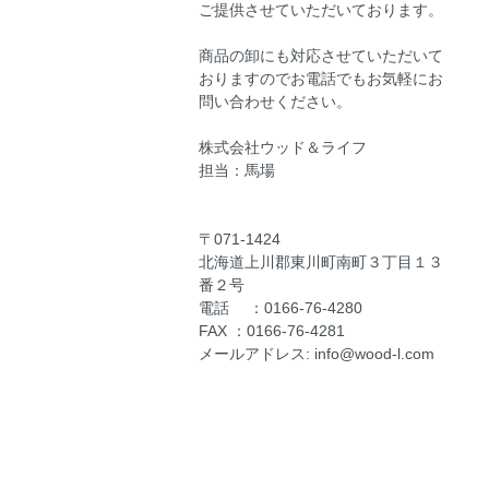
ご提供させていただいております。
商品の卸にも対応させていただいて
おりますのでお電話でもお気軽にお
問い合わせください。
株式会社ウッド＆ライフ
担当：馬場
〒071-1424
北海道上川郡東川町南町３丁目１３
番２号
電話 ：0166-76-4280
FAX ：0166-76-4281
メールアドレス: info@wood-l.com