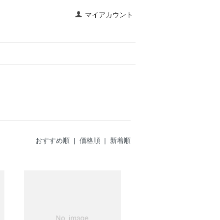
マイアカウント
おすすめ順
| 価格順 |
新着順